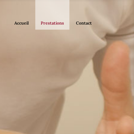
Accueil
Prestations
Contact